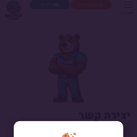
קבלו הצעה
דרושים
Русский
יצירת קשר