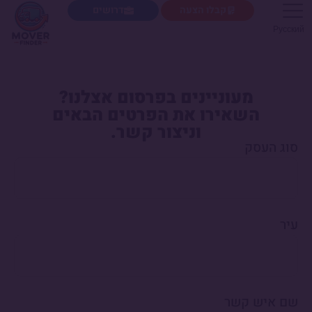
קבלו הצעה
דרושים
Русский
מעוניינים בפרסום אצלנו?
השאירו את הפרטים הבאים
וניצור קשר.
סוג העסק
עיר
שם איש קשר