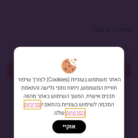
טלפון איש קשר
שליחה
האתר משתמש בעוגיות (Cookies) לצורך שיפור
חוויית המשתמש, ניתוח נתוני גלישה והתאמת
תכנים אישית. המשך השימוש באתר מהווה
הסכמה לשימוש בעוגיות בהתאם ל
מדיניות
הפרטיות
שלנו.
אוקיי