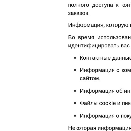
полного доступа к ко
заказов.
Информация, которую 
Во время использован
идентифицировать вас 
Контактные данные
Информация о ком
сайтом.
Информация об ин
Файлы cookie и пик
Информация о поку
Некоторая информация 