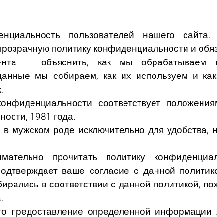
нциальность пользователей нашего сайта
 прозрачную политику конфиденциальности и обя
ента — объяснить, как мы обрабатываем 
 данные мы собираем, как их используем и как
.
конфиденциальности соответствует положения
ости, 1981 года.
 в мужском роде исключительно для удобства, 
мательно прочитать политику конфиденциал
подтверждает ваше согласие с данной политико
ирались в соответствии с данной политикой, по
.
то предоставление определенной информации 