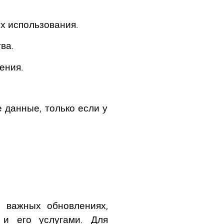
х использования.
ва.
ения.
 данные, только если у
 важных обновлениях,
 и его услугами. Для