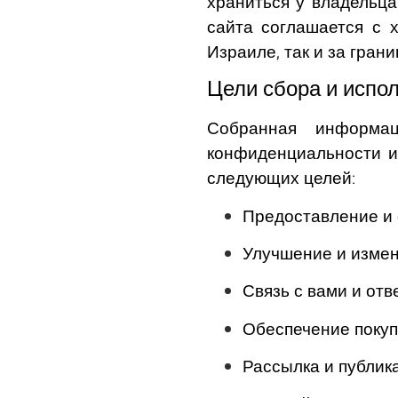
храниться у владельц
сайта соглашается с 
Израиле, так и за грани
Цели сбора и испо
Собранная информац
конфиденциальности и
следующих целей:
Предоставление и 
Улучшение и измен
Связь с вами и отв
Обеспечение покупо
Рассылка и публика