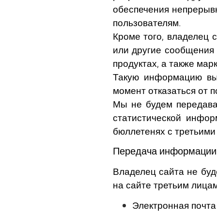
обеспечения непрерывн
пользователям.
Кроме того, владелец
или другие сообщения 
продуктах, а также ма
Такую информацию вы
момент отказаться от 
Мы не будем передава
статистической инфор
бюллетенях с третьими
Передача информации
Владелец сайта не бу
на сайте третьим лица
Электронная почта 