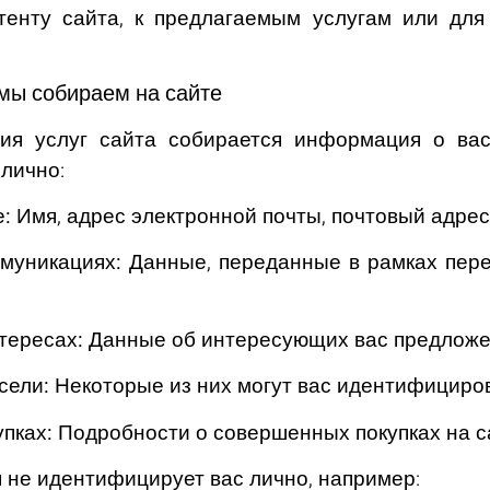
нтенту сайта, к предлагаемым услугам или для
мы собираем на сайте
ия услуг сайта собирается информация о вас
лично:
:
Имя, адрес электронной почты, почтовый адрес
муникациях:
Данные, переданные в рамках пере
тересах:
Данные об интересующих вас предложен
сели:
Некоторые из них могут вас идентифициров
пках:
Подробности о совершенных покупках на с
не идентифицирует вас лично, например: