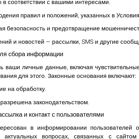
 в соответствии с вашими интересами.
дения правил и положений, указанных в Условия
ая безопасность и предотвращение мошенничест
ний и новостей — рассылки, SMS и другие сообщ
ля сбора информации
 ваши личные данные, включая чувствительные
вания для этого. Законные основания включают:
ие на обработку.
разрешена законодательством.
ссылка и контакт с пользователями
тересован в информировании пользователей о
х актуальных вопросах, связанных с сайтом