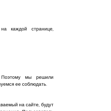
на каждой странице,
. Поэтому мы решили
зуемся ее соблюдать.
аваемый на сайте, будут