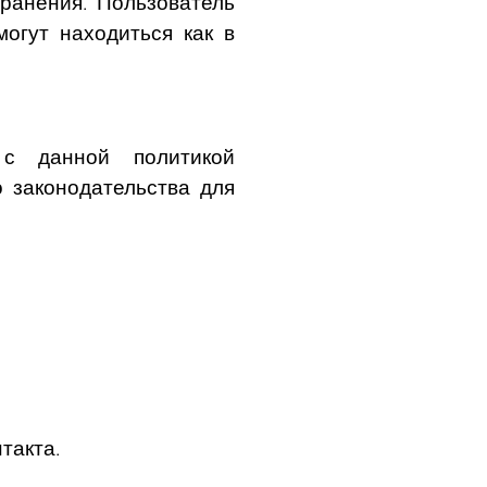
ранения. Пользователь
огут находиться как в
 с данной политикой
 законодательства для
такта.