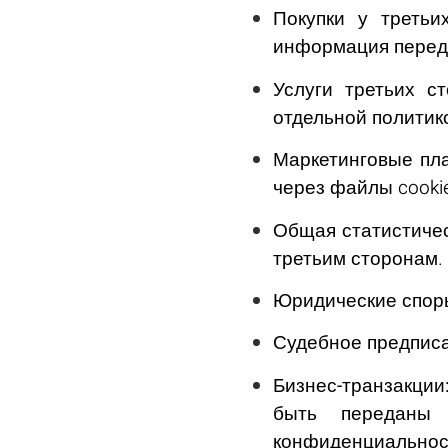
Покупки у третьи
информация переда
Услуги третьих ст
отдельной политик
Маркетинговые пл
через файлы cookie
Общая статистиче
третьим сторонам.
Юридические спор
Судебное предпис
Бизнес-транзакции
быть переданы 
конфиденциальнос