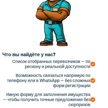
Что вы найдёте у нас?
Список отобранных перевозчиков — по
региону и реальной доступности
Возможность связаться напрямую по
телефону или в WhatsApp — без сложных
форм регистрации
Умную форму для заполнения имущества
— чтобы получить точные предложения без
сюрпризов