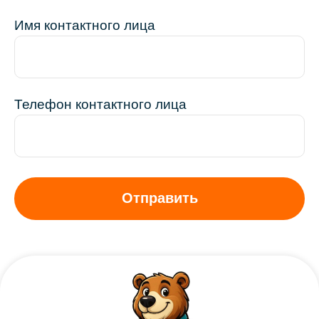
Имя контактного лица
Телефон контактного лица
Отправить