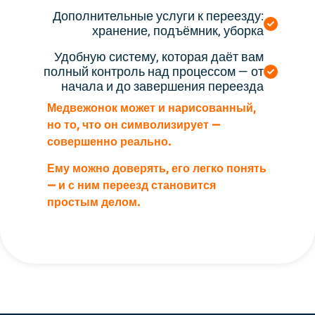
Дополнительные услуги к переезду:
хранение, подъёмник, уборка
Удобную систему, которая даёт вам
полный контроль над процессом — от
начала и до завершения переезда
Медвежонок может и нарисованный,
но то, что он символизирует —
совершенно реально.
Ему можно доверять, его легко понять
— и с ним переезд становится
простым делом.