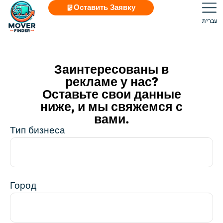
Оставить Заявку
עברית
Заинтересованы в
рекламе у нас?
Оставьте свои данные
ниже, и мы свяжемся с
вами.
Тип бизнеса
Город